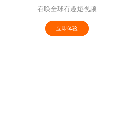
召唤全球有趣短视频
立即体验